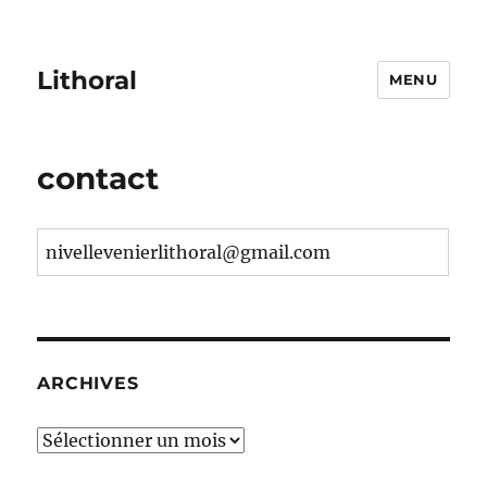
Lithoral
MENU
contact
nivellevenierlithoral@gmail.com
ARCHIVES
Archives