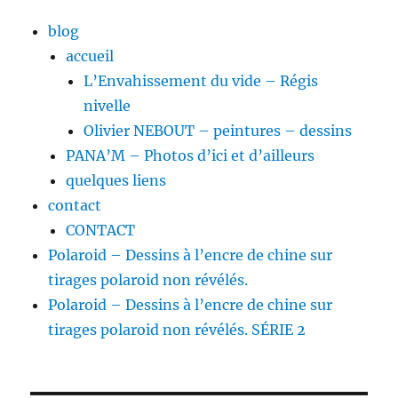
blog
accueil
L’Envahissement du vide – Régis
nivelle
Olivier NEBOUT – peintures – dessins
PANA’M – Photos d’ici et d’ailleurs
quelques liens
contact
CONTACT
Polaroid – Dessins à l’encre de chine sur
tirages polaroid non révélés.
Polaroid – Dessins à l’encre de chine sur
tirages polaroid non révélés. SÉRIE 2