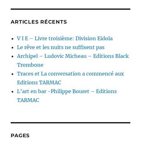
ARTICLES RÉCENTS
V I E – Livre troisième: Division Eidola
Le rêve et les nuits ne suffisent pas
Archipel – Ludovic Micheau – Editions Black
Trombone
Traces et La conversation a commencé aux
Editions TARMAC
L’art en bar -Philippe Bouret – Editions
TARMAC
PAGES