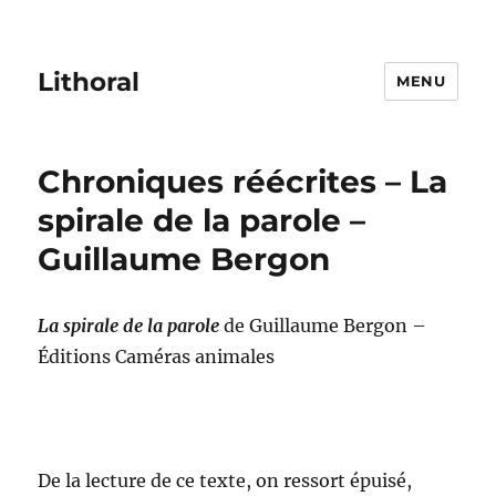
Lithoral
MENU
Chroniques réécrites – La
spirale de la parole –
Guillaume Bergon
La spirale de la parole
de Guillaume Bergon –
Éditions Caméras animales
De la lecture de ce texte, on ressort épuisé,