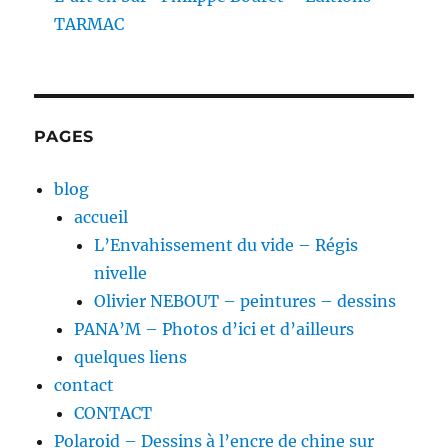
TARMAC
PAGES
blog
accueil
L’Envahissement du vide – Régis
nivelle
Olivier NEBOUT – peintures – dessins
PANA’M – Photos d’ici et d’ailleurs
quelques liens
contact
CONTACT
Polaroid – Dessins à l’encre de chine sur