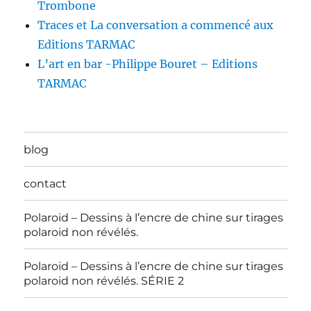
Trombone
Traces et La conversation a commencé aux
Editions TARMAC
L’art en bar -Philippe Bouret – Editions
TARMAC
blog
contact
Polaroid – Dessins à l’encre de chine sur tirages
polaroid non révélés.
Polaroid – Dessins à l’encre de chine sur tirages
polaroid non révélés. SÉRIE 2