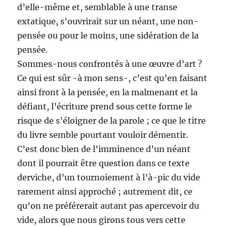
d’elle-même et, semblable à une transe
extatique, s’ouvrirait sur un néant, une non-
pensée ou pour le moins, une sidération de la
pensée.
Sommes-nous confrontés à une œuvre d’art ?
Ce qui est sûr -à mon sens-, c’est qu’en faisant
ainsi front à la pensée, en la malmenant et la
défiant, l’écriture prend sous cette forme le
risque de s’éloigner de la parole ; ce que le titre
du livre semble pourtant vouloir démentir.
C’est donc bien de l’imminence d’un néant
dont il pourrait être question dans ce texte
derviche, d’un tournoiement à l’à-pic du vide
rarement ainsi approché ; autrement dit, ce
qu’on ne préférerait autant pas apercevoir du
vide, alors que nous girons tous vers cette