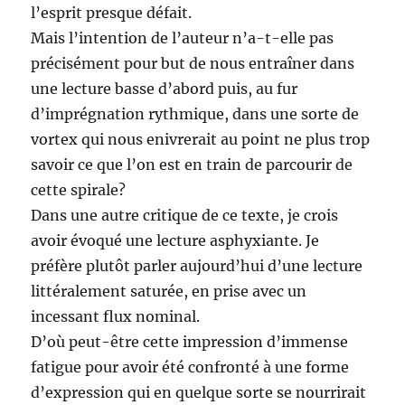
l’esprit presque défait.
Mais l’intention de l’auteur n’a-t-elle pas
précisément pour but de nous entraîner dans
une lecture basse d’abord puis, au fur
d’imprégnation rythmique, dans une sorte de
vortex qui nous enivrerait au point ne plus trop
savoir ce que l’on est en train de parcourir de
cette spirale?
Dans une autre critique de ce texte, je crois
avoir évoqué une lecture asphyxiante. Je
préfère plutôt parler aujourd’hui d’une lecture
littéralement saturée, en prise avec un
incessant flux nominal.
D’où peut-être cette impression d’immense
fatigue pour avoir été confronté à une forme
d’expression qui en quelque sorte se nourrirait