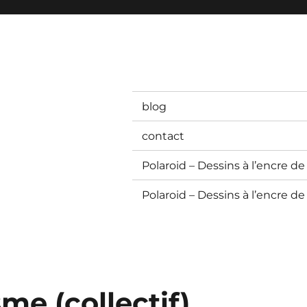
blog
contact
Polaroid – Dessins à l’encre de
Polaroid – Dessins à l’encre de
me (collectif)