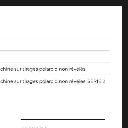
 chine sur tirages polaroid non révélés.
 chine sur tirages polaroid non révélés. SÉRIE 2