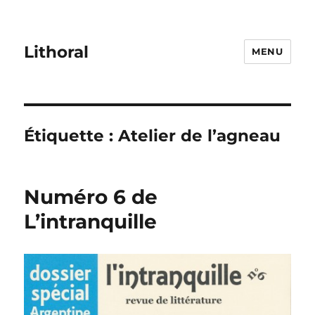
Lithoral
MENU
Étiquette :
Atelier de l’agneau
Numéro 6 de
L’intranquille