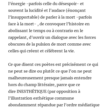
l’énergie -parfois celle du désespoir- et
souvent la lucidité et l’audace (énonçant
l’insupportable) de parler à la mort -parfois
face à la mort- , de convoquer l’histoire en
abolissant le temps ou à contrario en le
rappelant, d’ouvrir un dialogue avec les forces
obscures de la pulsion de mort comme avec
celles qui créent et célèbrent la vie.
Ce que disent ces poètes est précisément ce qui
ne peut se dire ou plutôt ce que l’on ne peut
malheureusement presque jamais entendre
hors du champ littéraire, parce que ce
dire INESTHÉTIQUE (par opposition à
l’illustration esthétique commune
abondamment répandue par l’ordre médiatique