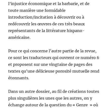
l’injustice économique et la barbarie, et de
toute manière une formidable
introduction/incitation à découvrir ou à
redécouvrir les œuvres de ces très beaux
représentants de la littérature hispano-
américaine.
Pour ce qui concerne l’autre partie de la revue,
ce sont les traducteurs qui ouvrent ce numéro 6
et proposent sur une vingtaine de pages des
textes qu’une délicieuse porosité mutuelle rend
étonnants.
Dans un autre dossier, au fil de créations toutes
plus singulières les unes que les autres, on y
échange autour de la question du « Genre » où