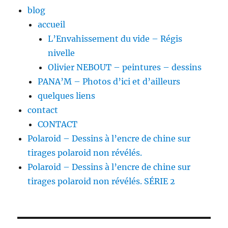
blog
accueil
L’Envahissement du vide – Régis
nivelle
Olivier NEBOUT – peintures – dessins
PANA’M – Photos d’ici et d’ailleurs
quelques liens
contact
CONTACT
Polaroid – Dessins à l’encre de chine sur
tirages polaroid non révélés.
Polaroid – Dessins à l’encre de chine sur
tirages polaroid non révélés. SÉRIE 2