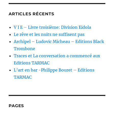
ARTICLES RÉCENTS
V I E – Livre troisième: Division Eidola
Le rêve et les nuits ne suffisent pas
Archipel – Ludovic Micheau – Editions Black
Trombone
Traces et La conversation a commencé aux
Editions TARMAC
L’art en bar -Philippe Bouret – Editions
TARMAC
PAGES