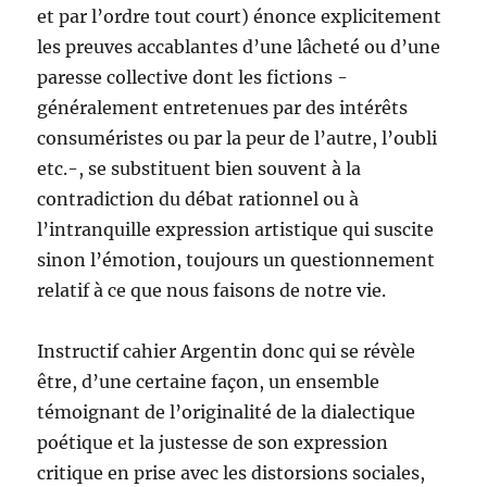
et par l’ordre tout court) énonce explicitement
les preuves accablantes d’une lâcheté ou d’une
paresse collective dont les fictions -
généralement entretenues par des intérêts
consuméristes ou par la peur de l’autre, l’oubli
etc.-, se substituent bien souvent à la
contradiction du débat rationnel ou à
l’intranquille expression artistique qui suscite
sinon l’émotion, toujours un questionnement
relatif à ce que nous faisons de notre vie.
Instructif cahier Argentin donc qui se révèle
être, d’une certaine façon, un ensemble
témoignant de l’originalité de la dialectique
poétique et la justesse de son expression
critique en prise avec les distorsions sociales,