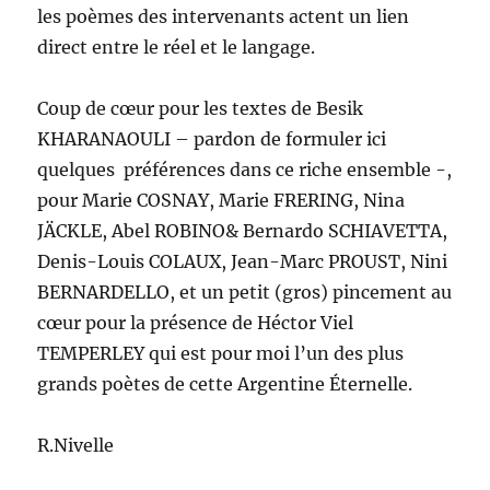
les poèmes des intervenants actent un lien
direct entre le réel et le langage.
Coup de cœur pour les textes de Besik
KHARANAOULI – pardon de formuler ici
quelques préférences dans ce riche ensemble -,
pour Marie COSNAY, Marie FRERING, Nina
JÄCKLE, Abel ROBINO& Bernardo SCHIAVETTA,
Denis-Louis COLAUX, Jean-Marc PROUST, Nini
BERNARDELLO, et un petit (gros) pincement au
cœur pour la présence de Héctor Viel
TEMPERLEY qui est pour moi l’un des plus
grands poètes de cette Argentine Éternelle.
R.Nivelle