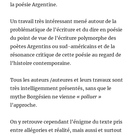
la poésie Argentine.
Un travail très intéressant mené autour de la
problématique de l’écriture et du dire en poésie
du point de vue de l’écriture polymorphe des
poètes Argentins ou sud-américains et de la
résonance critique de cette poésie au regard de
l’histoire contemporaine.
Tous les auteurs /auteures et leurs travaux sont
très intelligemment présentés, sans que le
mythe Borgésien ne vienne
« polluer »
l’approche.
On y retrouve cependant l’énigme du texte pris
entre allégories et réalité, mais aussi et surtout