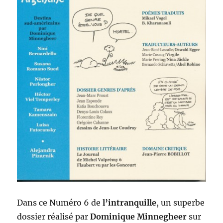
Dans ce Numéro 6 de
l’intranquille
, un superbe
dossier réalisé par
Dominique Minnegheer
sur