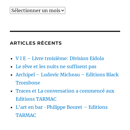
Archives
ARTICLES RÉCENTS
V I E – Livre troisième: Division Eidola
Le rêve et les nuits ne suffisent pas
Archipel – Ludovic Micheau – Editions Black
Trombone
Traces et La conversation a commencé aux
Editions TARMAC
L’art en bar -Philippe Bouret – Editions
TARMAC