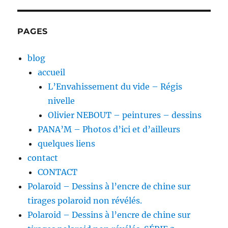
PAGES
blog
accueil
L’Envahissement du vide – Régis
nivelle
Olivier NEBOUT – peintures – dessins
PANA’M – Photos d’ici et d’ailleurs
quelques liens
contact
CONTACT
Polaroid – Dessins à l’encre de chine sur
tirages polaroid non révélés.
Polaroid – Dessins à l’encre de chine sur