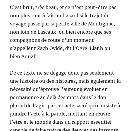
C’est brut, très beau, et ce n’est peut-être pas
non plus tout à fait un hasard si le trajet du
voyage passe par la petite ville de Montignac,
non loin de Lascaux, ou bien encore que ses
compagnons de route d’un moment
s’appellent Zach Ovide, dit l’Ogre, Lianh ou
bien Annah.
De ce texte ne se dégage donc pas seulement
une histoire ou des histoires, mais également la
nécessité qu’éprouve l’auteur à évoluer en
permanence au delà des mots dans le don
pluriel de l’agir, par cet acte sacré qui consiste à
joindre l’acte à la parole, mettant en œuvre
l’être et le monde dans un rapport essentiel
capable de faire naître des lieux et des instants