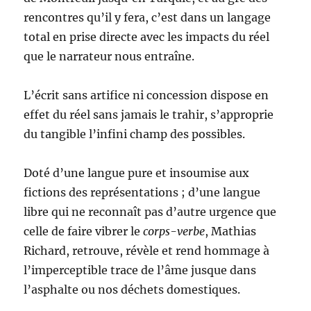
rencontres qu’il y fera, c’est dans un langage
total en prise directe avec les impacts du réel
que le narrateur nous entraîne.
L’écrit sans artifice ni concession dispose en
effet du réel sans jamais le trahir, s’approprie
du tangible l’infini champ des possibles.
Doté d’une langue pure et insoumise aux
fictions des représentations ; d’une langue
libre qui ne reconnaît pas d’autre urgence que
celle de faire vibrer le
corps-verbe
, Mathias
Richard, retrouve, révèle et rend hommage à
l’imperceptible trace de l’âme jusque dans
l’asphalte ou nos déchets domestiques.