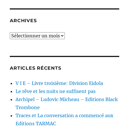
ARCHIVES
Archives
ARTICLES RÉCENTS
V I E – Livre troisième: Division Eidola
Le rêve et les nuits ne suffisent pas
Archipel – Ludovic Micheau – Editions Black
Trombone
Traces et La conversation a commencé aux
Editions TARMAC