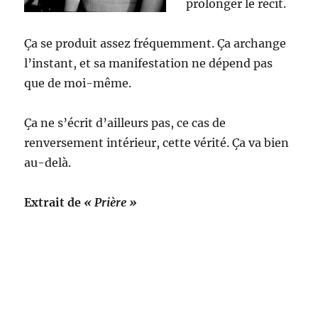
prolonger le récit.
Ça se produit assez fréquemment. Ça archange
l’instant, et sa manifestation ne dépend pas
que de moi-même.
Ça ne s’écrit d’ailleurs pas, ce cas de
renversement intérieur, cette vérité. Ça va bien
au-delà.
Extrait de
« Prière »