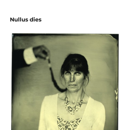
Nullus dies