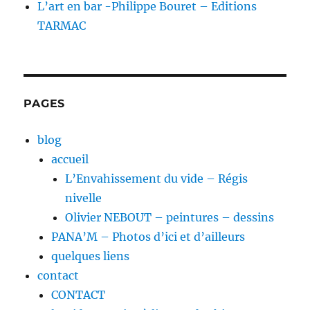
L’art en bar -Philippe Bouret – Editions
TARMAC
PAGES
blog
accueil
L’Envahissement du vide – Régis
nivelle
Olivier NEBOUT – peintures – dessins
PANA’M – Photos d’ici et d’ailleurs
quelques liens
contact
CONTACT