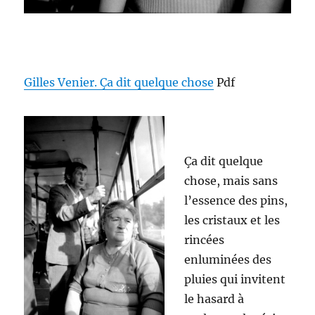
Gilles Venier. Ça dit quelque chose
Pdf
Ça dit quelque
chose, mais sans
l’essence des pins,
les cristaux et les
rincées
enluminées des
pluies qui invitent
le hasard à