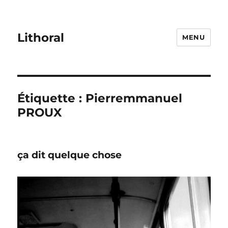
Lithoral
MENU
Étiquette :
Pierremmanuel
PROUX
ça dit quelque chose