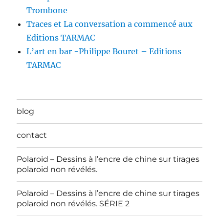
Trombone
Traces et La conversation a commencé aux
Editions TARMAC
L’art en bar -Philippe Bouret – Editions
TARMAC
blog
contact
Polaroid – Dessins à l’encre de chine sur tirages
polaroid non révélés.
Polaroid – Dessins à l’encre de chine sur tirages
polaroid non révélés. SÉRIE 2