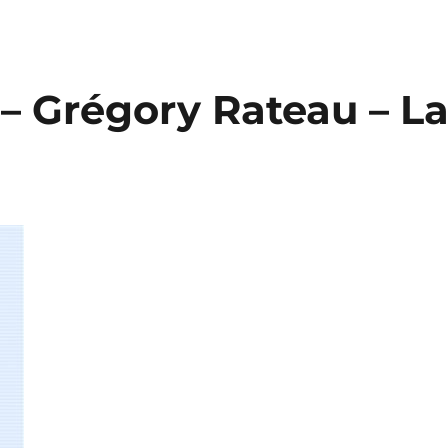
 – Grégory Rateau – L