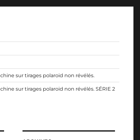
 chine sur tirages polaroid non révélés.
 chine sur tirages polaroid non révélés. SÉRIE 2