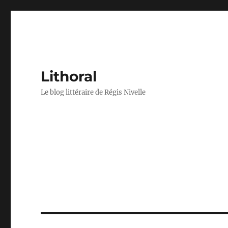
Lithoral
Le blog littéraire de Régis Nivelle