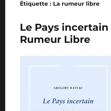
Étiquette :
La rumeur libre
Le Pays incertain
Rumeur Libre