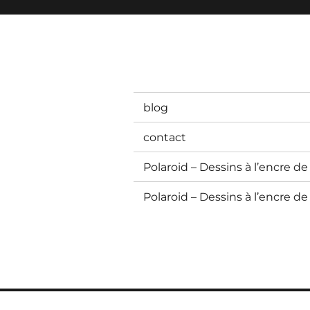
blog
contact
Polaroid – Dessins à l’encre de
Polaroid – Dessins à l’encre de