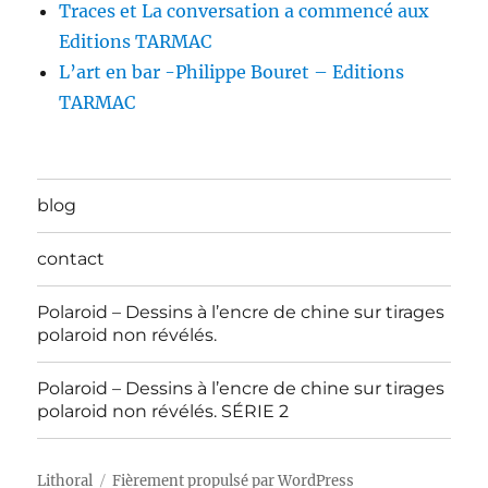
Traces et La conversation a commencé aux
Editions TARMAC
L’art en bar -Philippe Bouret – Editions
TARMAC
blog
contact
Polaroid – Dessins à l’encre de chine sur tirages
polaroid non révélés.
Polaroid – Dessins à l’encre de chine sur tirages
polaroid non révélés. SÉRIE 2
Lithoral
Fièrement propulsé par WordPress