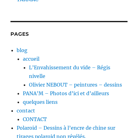
PAGES
blog
accueil
L’Envahissement du vide – Régis
nivelle
Olivier NEBOUT – peintures – dessins
PANA’M – Photos d’ici et d’ailleurs
quelques liens
contact
CONTACT
Polaroid – Dessins à l’encre de chine sur
tirages polaroid non révélés.