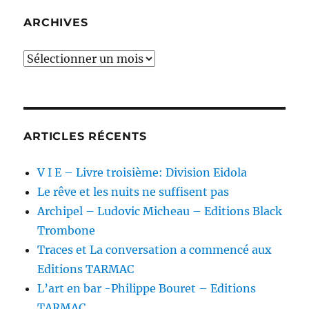
ARCHIVES
Archives
ARTICLES RÉCENTS
V I E – Livre troisième: Division Eidola
Le rêve et les nuits ne suffisent pas
Archipel – Ludovic Micheau – Editions Black
Trombone
Traces et La conversation a commencé aux
Editions TARMAC
L’art en bar -Philippe Bouret – Editions
TARMAC