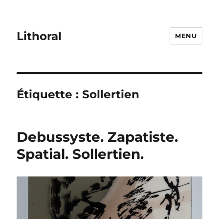
Lithoral
MENU
Étiquette :
Sollertien
Debussyste. Zapatiste.
Spatial. Sollertien.