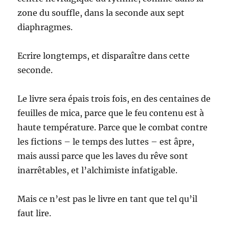
zone du souffle, dans la seconde aux sept
diaphragmes.
Ecrire longtemps, et disparaître dans cette
seconde.
Le livre sera épais trois fois, en des centaines de
feuilles de mica, parce que le feu contenu est à
haute température. Parce que le combat contre
les fictions – le temps des luttes – est âpre,
mais aussi parce que les laves du rêve sont
inarrêtables, et l’alchimiste infatigable.
Mais ce n’est pas le livre en tant que tel qu’il
faut lire.