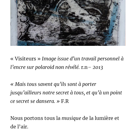
« Visiteurs »
Image issue d’un travail personnel à
l’encre sur polaroid non révélé.
r.n
– 2013
« Mais tous savent qu’ils sont à porter
jusqu’ailleurs notre secret à tous, et qu’à un point
ce secret se dansera. »
F.R
Nous portons tous la
musique
de la lumière et
de l’air.