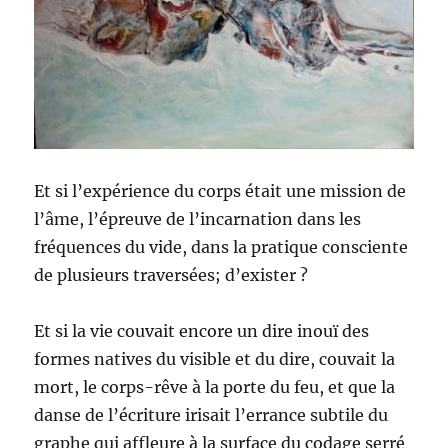
Et si l’expérience du corps était une mission de
l’âme, l’épreuve de l’incarnation dans les
fréquences du vide, dans la pratique consciente
de plusieurs traversées; d’exister ?
Et si la vie couvait encore un dire inouï des
formes natives du visible et du dire, couvait la
mort, le corps-rêve à la porte du feu, et que la
danse de l’écriture irisait l’errance subtile du
graphe qui affleure à la surface du codage serré