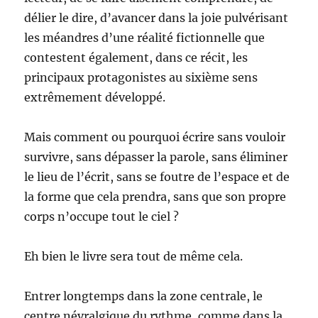
délier le dire, d’avancer dans la joie pulvérisant
les méandres d’une réalité fictionnelle que
contestent également, dans ce récit, les
principaux protagonistes au sixième sens
extrêmement développé.
Mais comment ou pourquoi écrire sans vouloir
survivre, sans dépasser la parole, sans éliminer
le lieu de l’écrit, sans se foutre de l’espace et de
la forme que cela prendra, sans que son propre
corps n’occupe tout le ciel ?
Eh bien le livre sera tout de même cela.
Entrer longtemps dans la zone centrale, le
centre névralgique du rythme, comme dans la