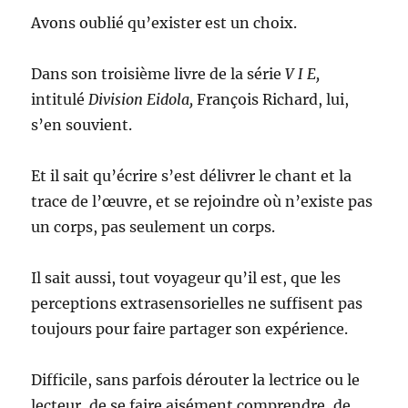
Avons oublié qu’exister est un choix.
Dans son troisième livre de la série
V I E,
intitulé
Division Eidola,
François Richard, lui,
s’en souvient.
Et il sait qu’écrire s’est délivrer le chant et la
trace de l’œuvre, et se rejoindre où n’existe pas
un corps, pas seulement un corps.
Il sait aussi, tout voyageur qu’il est, que les
perceptions extrasensorielles ne suffisent pas
toujours pour faire partager son expérience.
Difficile, sans parfois dérouter la lectrice ou le
lecteur, de se faire aisément comprendre, de