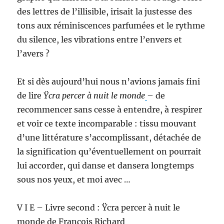
des lettres de l’illisible, irisait la justesse des
tons aux réminiscences parfumées et le rythme
du silence, les vibrations entre l’envers et
l’avers ?
Et si dès aujourd’hui nous n’avions jamais fini
de lire
Ÿcra percer à nuit le monde
– de
recommencer sans cesse à entendre, à respirer
et voir ce texte incomparable : tissu mouvant
d’une littérature s’accomplissant, détachée de
la signification qu’éventuellement on pourrait
lui accorder, qui danse et dansera longtemps
sous nos yeux, et moi avec …
V I E – Livre second : Ÿcra percer à nuit le
monde de François Richard