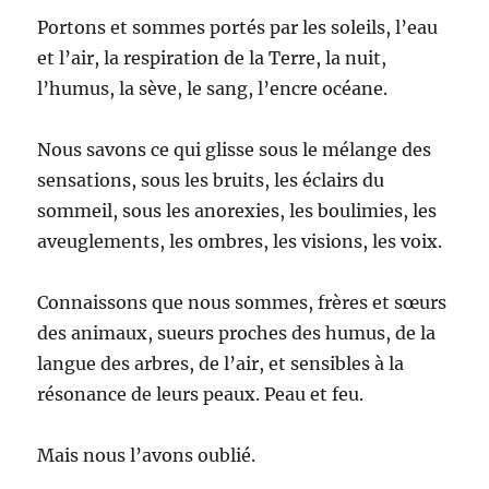
Portons et sommes portés par les soleils, l’eau
et l’air, la respiration de la Terre, la nuit,
l’humus, la sève, le sang, l’encre océane.
Nous savons ce qui glisse sous le mélange des
sensations, sous les bruits, les éclairs du
sommeil, sous les anorexies, les boulimies, les
aveuglements, les ombres, les visions, les voix.
Connaissons que nous sommes, frères et sœurs
des animaux, sueurs proches des humus, de la
langue des arbres, de l’air, et sensibles à la
résonance de leurs peaux. Peau et feu.
Mais nous l’avons oublié.