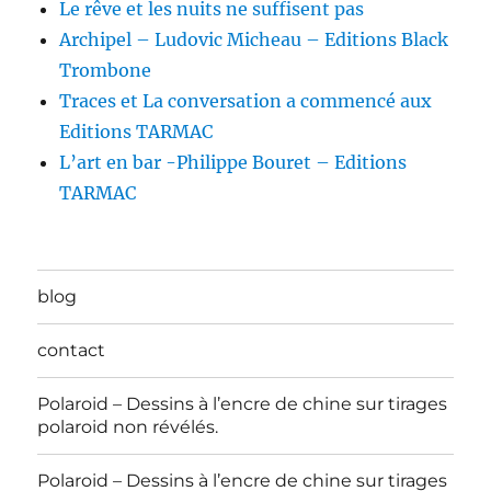
Le rêve et les nuits ne suffisent pas
Archipel – Ludovic Micheau – Editions Black
Trombone
Traces et La conversation a commencé aux
Editions TARMAC
L’art en bar -Philippe Bouret – Editions
TARMAC
blog
contact
Polaroid – Dessins à l’encre de chine sur tirages
polaroid non révélés.
Polaroid – Dessins à l’encre de chine sur tirages