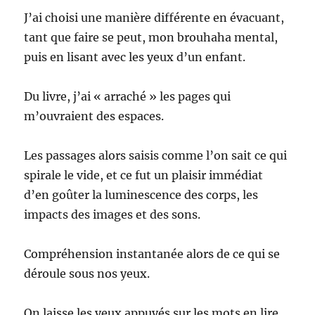
J’ai choisi une manière différente en évacuant,
tant que faire se peut, mon brouhaha mental,
puis en lisant avec les yeux d’un enfant.
Du livre, j’ai « arraché » les pages qui
m’ouvraient des espaces.
Les passages alors saisis comme l’on sait ce qui
spirale le vide, et ce fut un plaisir immédiat
d’en goûter la luminescence des corps, les
impacts des images et des sons.
Compréhension instantanée alors de ce qui se
déroule sous nos yeux.
On laisse les yeux appuyés sur les mots en lire